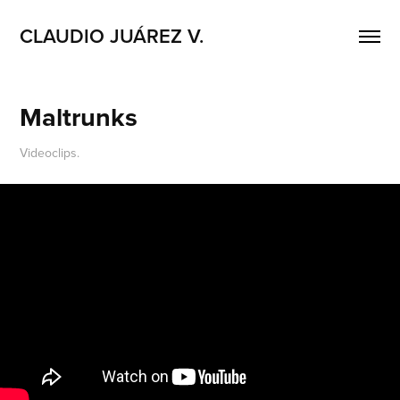
CLAUDIO JUÁREZ V.
Maltrunks
Videoclips.