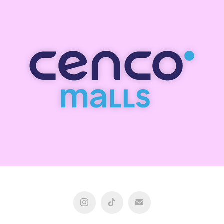
Cenco Malls