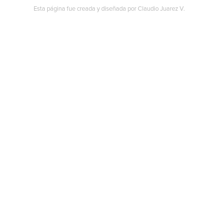
Esta página fue creada y diseñada por Claudio Juarez V.