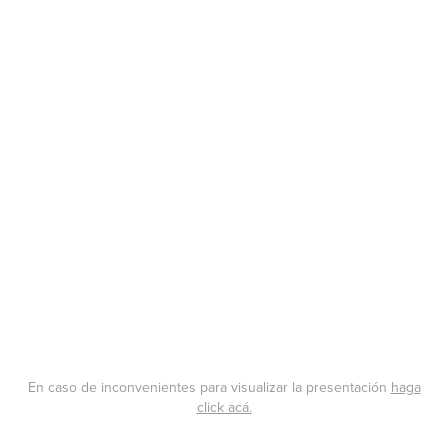
En caso de inconvenientes para visualizar la presentación
haga
click acá.